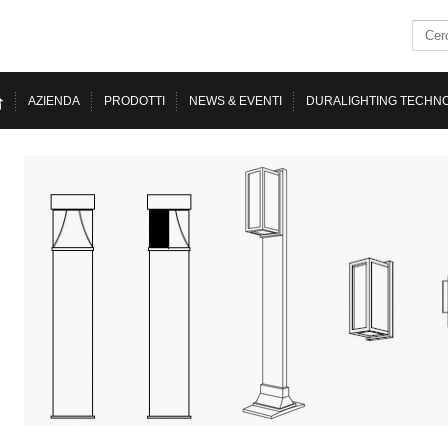
AZIENDA
PRODOTTI
NEWS & EVENTI
DURALIGHTING TECHN