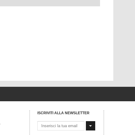
ISCRIVITI ALLA NEWSLETTER
G