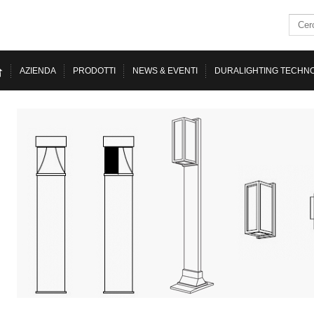
AZIENDA
PRODOTTI
NEWS & EVENTI
DURALIGHTING TECHN