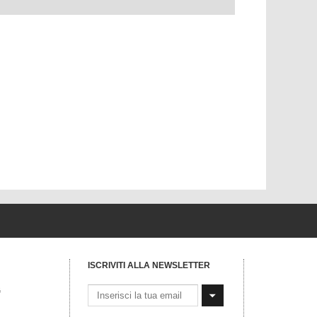
ISCRIVITI ALLA NEWSLETTER
G