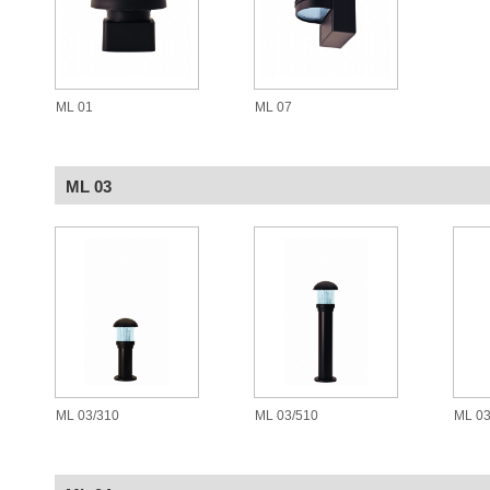
ML 01
ML 07
ML 03
ML 03/310
ML 03/510
ML 03