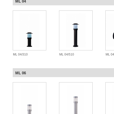
ML 04
ML 04/310
ML 04/510
ML 0
ML 06