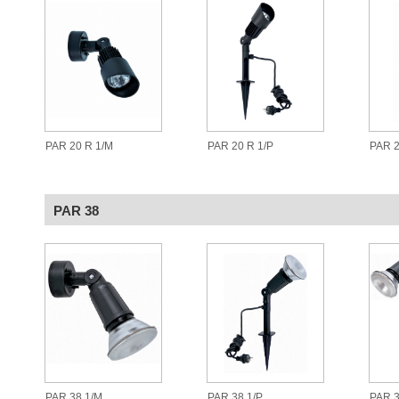
PAR 20 R 1/M
PAR 20 R 1/P
PAR 2
PAR 38
PAR 38 1/M
PAR 38 1/P
PAR 3