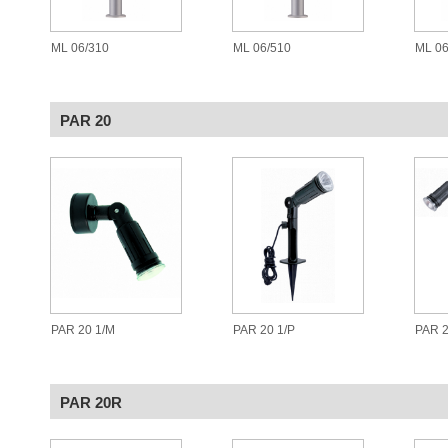
ML 06/310
ML 06/510
ML 06
PAR 20
PAR 20 1/M
PAR 20 1/P
PAR 2
PAR 20R