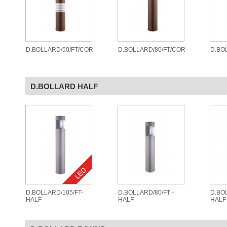
D.BOLLARD/50/FT/COR
D.BOLLARD/80/FT/COR
D.BO
D.BOLLARD HALF
D.BOLLARD/105/FT-
D.BOLLARD/80/FT -
D.BOL
HALF
HALF
HALF