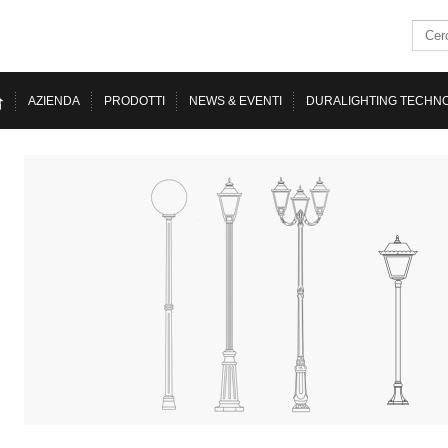
AZIENDA
PRODOTTI
NEWS & EVENTI
DURALIGHTING TECHN