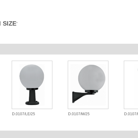
 SIZE
®
D.0107/LE/25
D.0107/M/25
D.0107