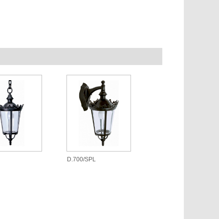
D.700/SPL