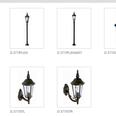
D.377/PLEN
D.377/PLEN4007
D.377/S
D.377/STL
D.377/STR