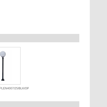
/PLEN4007/25/BLK/OP