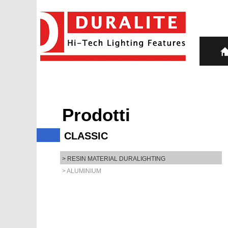
Prodotti
CLASSIC
> RESIN MATERIAL DURALIGHTING
> ALUMINIUM