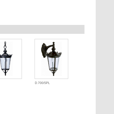
D.700/SPL