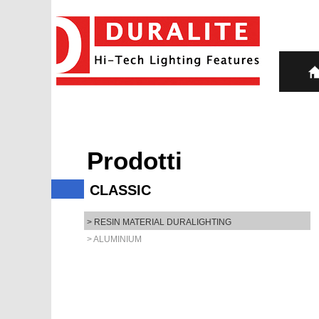
Prodotti
CLASSIC
> RESIN MATERIAL DURALIGHTING
> ALUMINIUM