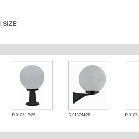
 SIZE
®
D.0107/LE/25
D.0107/M/25
D.0107