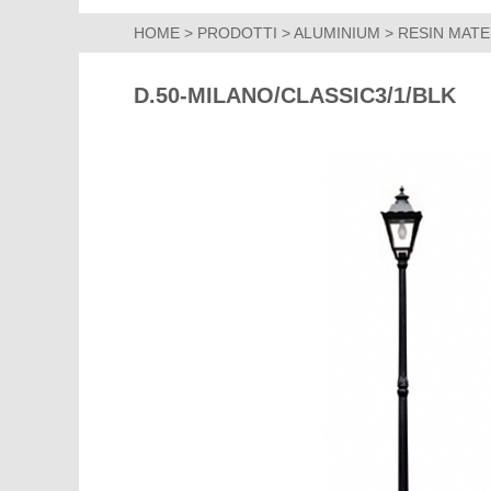
HOME
>
PRODOTTI
>
ALUMINIUM
>
RESIN MATE
D.50-MILANO/CLASSIC3/1/BLK