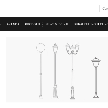
AZIENDA
PRODOTTI
NEWS & EVENTI
DURALIGHTING TECHN