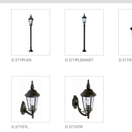
D.377/PLEN
D.377/PLEN4007
D.377/S
D.377/STL
D.377/STR