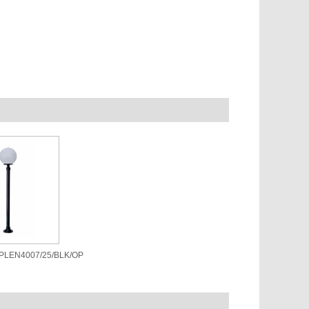
/PLEN4007/25/BLK/OP